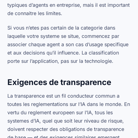
typiques d’agents en entreprise, mais il est important
de connaitre les limites.
Si vous n’etes pas certain de la categorie dans
laquelle votre systeme se situe, commencez par
associer chaque agent a son cas d’usage specifique
et aux decisions qu’il influence. La classification
porte sur l’application, pas sur la technologie.
Exigences de transparence
La transparence est un fil conducteur commun a
toutes les reglementations sur l’IA dans le monde. En
vertu du reglement europeen sur l’IA, tous les
systemes d’IA, quel que soit leur niveau de risque,
doivent respecter des obligations de transparence
de base — et des exigences similaires emergent