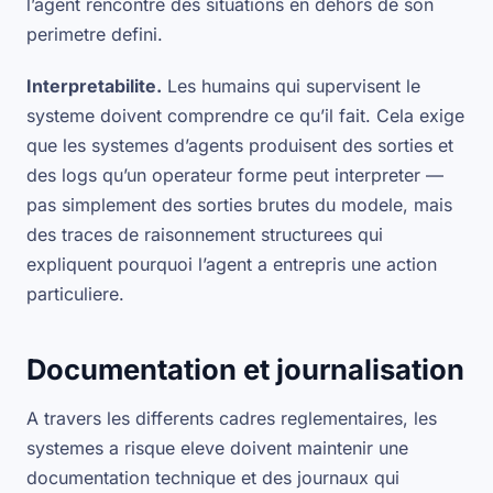
l’agent rencontre des situations en dehors de son
perimetre defini.
Interpretabilite.
Les humains qui supervisent le
systeme doivent comprendre ce qu’il fait. Cela exige
que les systemes d’agents produisent des sorties et
des logs qu’un operateur forme peut interpreter —
pas simplement des sorties brutes du modele, mais
des traces de raisonnement structurees qui
expliquent pourquoi l’agent a entrepris une action
particuliere.
Documentation et journalisation
A travers les differents cadres reglementaires, les
systemes a risque eleve doivent maintenir une
documentation technique et des journaux qui