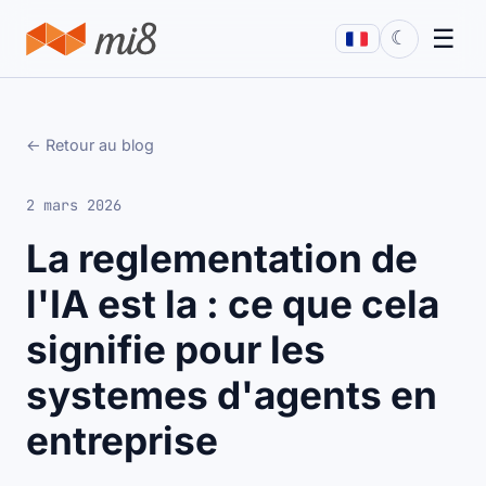
☰
☾
← Retour au blog
2 mars 2026
La reglementation de
l'IA est la : ce que cela
signifie pour les
systemes d'agents en
entreprise