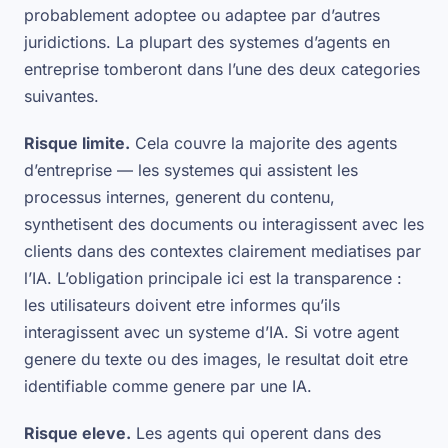
probablement adoptee ou adaptee par d’autres
juridictions. La plupart des systemes d’agents en
entreprise tomberont dans l’une des deux categories
suivantes.
Risque limite.
Cela couvre la majorite des agents
d’entreprise — les systemes qui assistent les
processus internes, generent du contenu,
synthetisent des documents ou interagissent avec les
clients dans des contextes clairement mediatises par
l’IA. L’obligation principale ici est la transparence :
les utilisateurs doivent etre informes qu’ils
interagissent avec un systeme d’IA. Si votre agent
genere du texte ou des images, le resultat doit etre
identifiable comme genere par une IA.
Risque eleve.
Les agents qui operent dans des