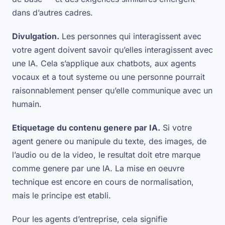
dans d’autres cadres.
Divulgation.
Les personnes qui interagissent avec
votre agent doivent savoir qu’elles interagissent avec
une IA. Cela s’applique aux chatbots, aux agents
vocaux et a tout systeme ou une personne pourrait
raisonnablement penser qu’elle communique avec un
humain.
Etiquetage du contenu genere par IA.
Si votre
agent genere ou manipule du texte, des images, de
l’audio ou de la video, le resultat doit etre marque
comme genere par une IA. La mise en oeuvre
technique est encore en cours de normalisation,
mais le principe est etabli.
Pour les agents d’entreprise, cela signifie