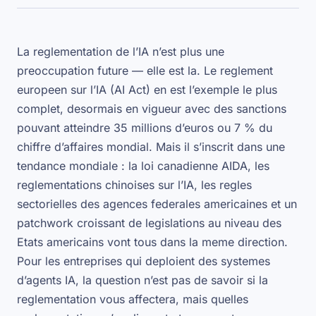
La reglementation de l’IA n’est plus une
preoccupation future — elle est la. Le reglement
europeen sur l’IA (AI Act) en est l’exemple le plus
complet, desormais en vigueur avec des sanctions
pouvant atteindre 35 millions d’euros ou 7 % du
chiffre d’affaires mondial. Mais il s’inscrit dans une
tendance mondiale : la loi canadienne AIDA, les
reglementations chinoises sur l’IA, les regles
sectorielles des agences federales americaines et un
patchwork croissant de legislations au niveau des
Etats americains vont tous dans la meme direction.
Pour les entreprises qui deploient des systemes
d’agents IA, la question n’est pas de savoir si la
reglementation vous affectera, mais quelles