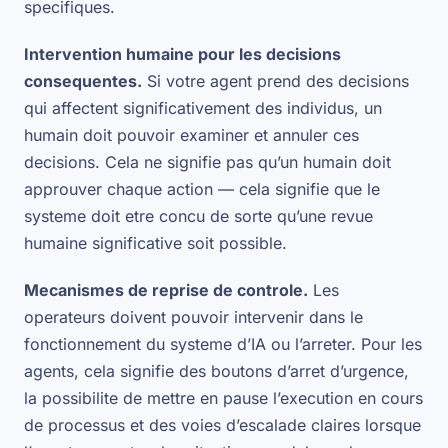
specifiques.
Intervention humaine pour les decisions
consequentes.
Si votre agent prend des decisions
qui affectent significativement des individus, un
humain doit pouvoir examiner et annuler ces
decisions. Cela ne signifie pas qu’un humain doit
approuver chaque action — cela signifie que le
systeme doit etre concu de sorte qu’une revue
humaine significative soit possible.
Mecanismes de reprise de controle.
Les
operateurs doivent pouvoir intervenir dans le
fonctionnement du systeme d’IA ou l’arreter. Pour les
agents, cela signifie des boutons d’arret d’urgence,
la possibilite de mettre en pause l’execution en cours
de processus et des voies d’escalade claires lorsque