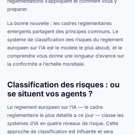
reglementations s’appliquent et comment vous y
preparer.
La bonne nouvelle : les cadres reglementaires
emergents partagent des principes communs. Le
systeme de classification des risques du reglement
europeen sur l’IA est le modele le plus abouti, et le
comprendre vous donne une longueur d’avance sur
la conformite a l’echelle mondiale.
Classification des risques : ou
se situent vos agents ?
Le reglement europeen sur l’IA — le cadre
reglementaire le plus detaille a ce jour — classe les
systemes d’IA en quatre niveaux de risque. Cette
approche de classification est influente et sera