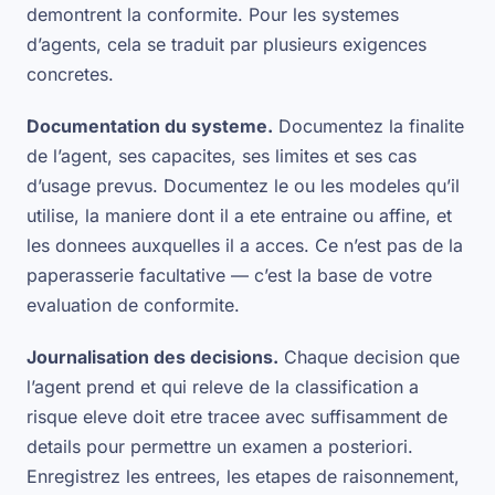
demontrent la conformite. Pour les systemes
d’agents, cela se traduit par plusieurs exigences
concretes.
Documentation du systeme.
Documentez la finalite
de l’agent, ses capacites, ses limites et ses cas
d’usage prevus. Documentez le ou les modeles qu’il
utilise, la maniere dont il a ete entraine ou affine, et
les donnees auxquelles il a acces. Ce n’est pas de la
paperasserie facultative — c’est la base de votre
evaluation de conformite.
Journalisation des decisions.
Chaque decision que
l’agent prend et qui releve de la classification a
risque eleve doit etre tracee avec suffisamment de
details pour permettre un examen a posteriori.
Enregistrez les entrees, les etapes de raisonnement,