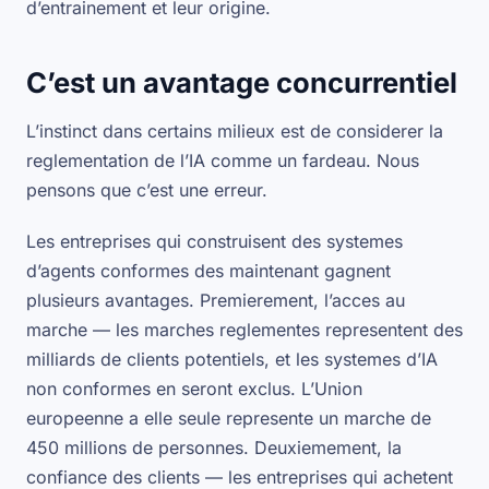
d’entrainement et leur origine.
C’est un avantage concurrentiel
L’instinct dans certains milieux est de considerer la
reglementation de l’IA comme un fardeau. Nous
pensons que c’est une erreur.
Les entreprises qui construisent des systemes
d’agents conformes des maintenant gagnent
plusieurs avantages. Premierement, l’acces au
marche — les marches reglementes representent des
milliards de clients potentiels, et les systemes d’IA
non conformes en seront exclus. L’Union
europeenne a elle seule represente un marche de
450 millions de personnes. Deuxiemement, la
confiance des clients — les entreprises qui achetent