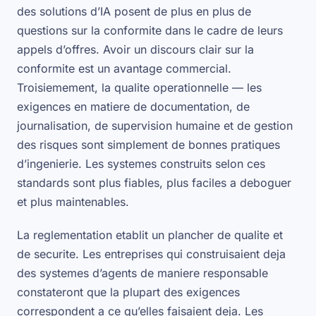
des solutions d’IA posent de plus en plus de
questions sur la conformite dans le cadre de leurs
appels d’offres. Avoir un discours clair sur la
conformite est un avantage commercial.
Troisiemement, la qualite operationnelle — les
exigences en matiere de documentation, de
journalisation, de supervision humaine et de gestion
des risques sont simplement de bonnes pratiques
d’ingenierie. Les systemes construits selon ces
standards sont plus fiables, plus faciles a deboguer
et plus maintenables.
La reglementation etablit un plancher de qualite et
de securite. Les entreprises qui construisaient deja
des systemes d’agents de maniere responsable
constateront que la plupart des exigences
correspondent a ce qu’elles faisaient deja. Les