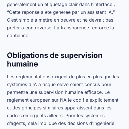
generalement un etiquetage clair dans l’interface :
“Cette reponse a ete generee par un assistant IA.”
C’est simple a mettre en oeuvre et ne devrait pas
preter a controverse. La transparence renforce la
confiance.
Obligations de supervision
humaine
Les reglementations exigent de plus en plus que les
systemes d’IA a risque eleve soient concus pour
permettre une supervision humaine efficace. Le
reglement europeen sur l’IA le codifie explicitement,
et des principes similaires apparaissent dans les
cadres emergents ailleurs. Pour les systemes
d’agents, cela implique des decisions d’ingenierie