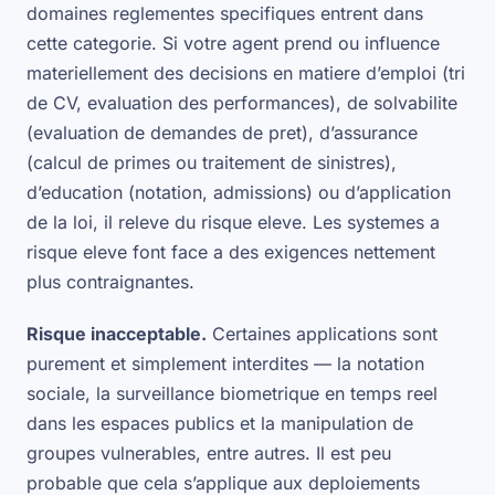
domaines reglementes specifiques entrent dans
cette categorie. Si votre agent prend ou influence
materiellement des decisions en matiere d’emploi (tri
de CV, evaluation des performances), de solvabilite
(evaluation de demandes de pret), d’assurance
(calcul de primes ou traitement de sinistres),
d’education (notation, admissions) ou d’application
de la loi, il releve du risque eleve. Les systemes a
risque eleve font face a des exigences nettement
plus contraignantes.
Risque inacceptable.
Certaines applications sont
purement et simplement interdites — la notation
sociale, la surveillance biometrique en temps reel
dans les espaces publics et la manipulation de
groupes vulnerables, entre autres. Il est peu
probable que cela s’applique aux deploiements