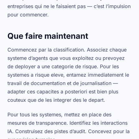
entreprises qui ne le faisaient pas — c’est l’impulsion
pour commencer.
Que faire maintenant
Commencez par la classification. Associez chaque
systeme d’agents que vous exploitez ou prevoyez
de deployer a une categorie de risque. Pour les
systemes a risque eleve, entamez immediatement le
travail de documentation et de journalisation —
adapter ces capacites a posteriori est bien plus
couteux que de les integrer des le depart.
Pour tous les systemes, mettez en place des
mesures de transparence. Identifiez les interactions
IA. Construisez des pistes d’audit. Concevez pour la