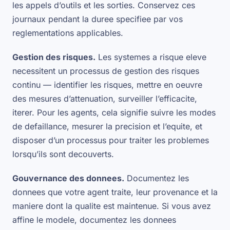
les appels d’outils et les sorties. Conservez ces
journaux pendant la duree specifiee par vos
reglementations applicables.
Gestion des risques.
Les systemes a risque eleve
necessitent un processus de gestion des risques
continu — identifier les risques, mettre en oeuvre
des mesures d’attenuation, surveiller l’efficacite,
iterer. Pour les agents, cela signifie suivre les modes
de defaillance, mesurer la precision et l’equite, et
disposer d’un processus pour traiter les problemes
lorsqu’ils sont decouverts.
Gouvernance des donnees.
Documentez les
donnees que votre agent traite, leur provenance et la
maniere dont la qualite est maintenue. Si vous avez
affine le modele, documentez les donnees