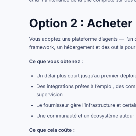
Option 2 : Acheter
Vous adoptez une plateforme d’agents — l’un 
framework, un hébergement et des outils pour 
Ce que vous obtenez :
Un délai plus court jusqu’au premier déplo
Des intégrations prêtes à l’emploi, des co
supervision
Le fournisseur gère l’infrastructure et cert
Une communauté et un écosystème autour d
Ce que cela coûte :