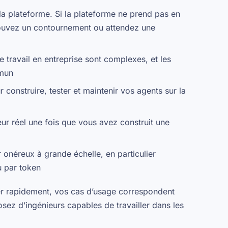
 la plateforme. Si la plateforme ne prend pas en
rouvez un contournement ou attendez une
de travail en entreprise sont complexes, et les
mmun
construire, tester et maintenir vos agents sur la
ur réel une fois que vous avez construit une
 onéreux à grande échelle, en particulier
u par token
r rapidement, vos cas d’usage correspondent
sez d’ingénieurs capables de travailler dans les