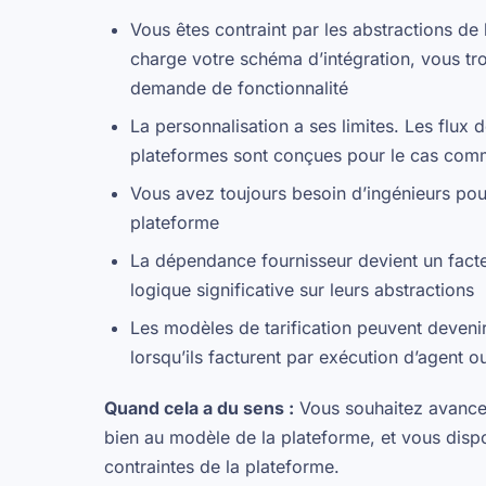
Vous êtes contraint par les abstractions de
charge votre schéma d’intégration, vous t
demande de fonctionnalité
La personnalisation a ses limites. Les flux 
plateformes sont conçues pour le cas co
Vous avez toujours besoin d’ingénieurs pour 
plateforme
La dépendance fournisseur devient un facte
logique significative sur leurs abstractions
Les modèles de tarification peuvent devenir
lorsqu’ils facturent par exécution d’agent o
Quand cela a du sens :
Vous souhaitez avance
bien au modèle de la plateforme, et vous dispo
contraintes de la plateforme.