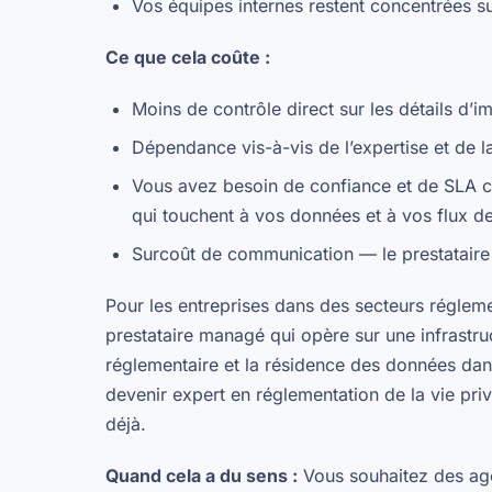
Vos équipes internes restent concentrées su
Ce que cela coûte :
Moins de contrôle direct sur les détails d’
Dépendance vis-à-vis de l’expertise et de la
Vous avez besoin de confiance et de SLA cl
qui touchent à vos données et à vos flux de
Surcoût de communication — le prestatair
Pour les entreprises dans des secteurs régleme
prestataire managé qui opère sur une infrastru
réglementaire et la résidence des données dan
devenir expert en réglementation de la vie privé
déjà.
Quand cela a du sens :
Vous souhaitez des age