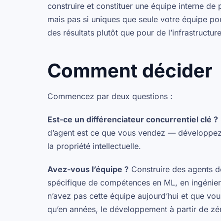
construire et constituer une équipe interne de
mais pas si uniques que seule votre équipe po
des résultats plutôt que pour de l’infrastructure
Comment décider
Commencez par deux questions :
Est-ce un différenciateur concurrentiel clé ?
d’agent est ce que vous vendez — développez 
la propriété intellectuelle.
Avez-vous l’équipe ?
Construire des agents d
spécifique de compétences en ML, en ingénieri
n’avez pas cette équipe aujourd’hui et que vou
qu’en années, le développement à partir de zér