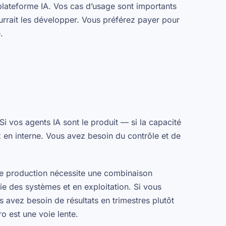
 plateforme IA. Vos cas d’usage sont importants
urrait les développer. Vous préférez payer pour
.
Si vos agents IA
sont
le produit — si la capacité
en interne. Vous avez besoin du contrôle et de
e production nécessite une combinaison
e des systèmes et en exploitation. Si vous
s avez besoin de résultats en trimestres plutôt
o est une voie lente.