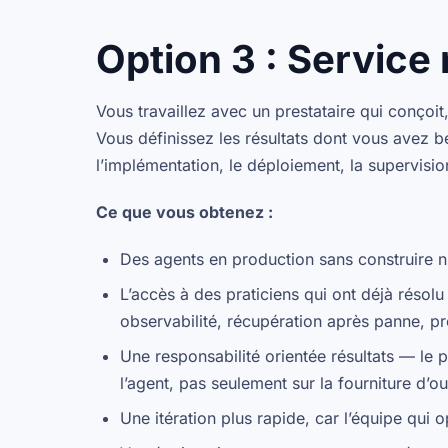
Option 3 : Servic
Vous travaillez avec un prestataire qui conçoi
Vous définissez les résultats dont vous avez be
l’implémentation, le déploiement, la supervision
Ce que vous obtenez :
Des agents en production sans construire ni
L’accès à des praticiens qui ont déjà résolu
observabilité, récupération après panne, p
Une responsabilité orientée résultats — le 
l’agent, pas seulement sur la fourniture d’ou
Une itération plus rapide, car l’équipe qui 